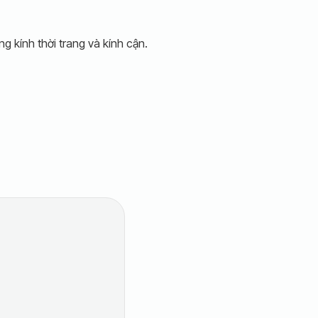
g kính thời trang và kính cận.