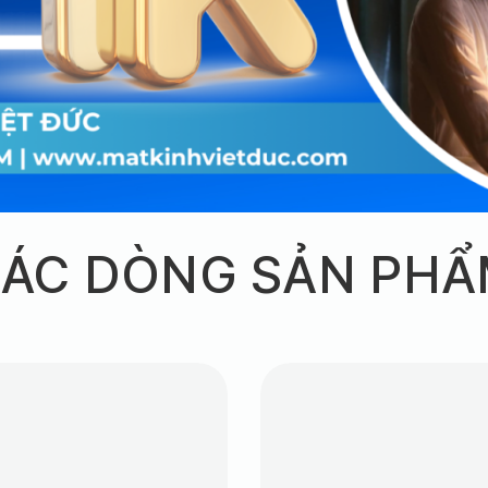
ÁC DÒNG SẢN PH