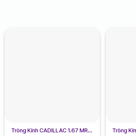
Tròng Kính CADILLAC 1.67 MR7
Tròng Kín