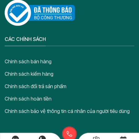
CÁC CHÍNH SÁCH
Chính sách bán hàng
Chính sách kiểm hàng
Chính sách đổi trả sản phẩm
Chính sách hoàn tiền
Chính sách bảo vệ thông tin cá nhân của người tiêu dùng