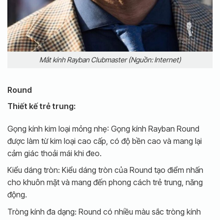
Mắt kính Rayban Clubmaster (Nguồn: Internet)
Round
Thiết kế trẻ trung:
Gọng kính kim loại mỏng nhẹ: Gọng kính Rayban Round
được làm từ kim loại cao cấp, có độ bền cao và mang lại
cảm giác thoải mái khi đeo.
Kiểu dáng tròn: Kiểu dáng tròn của Round tạo điểm nhấn
cho khuôn mặt và mang đến phong cách trẻ trung, năng
động.
Tròng kính đa dạng: Round có nhiều màu sắc tròng kính