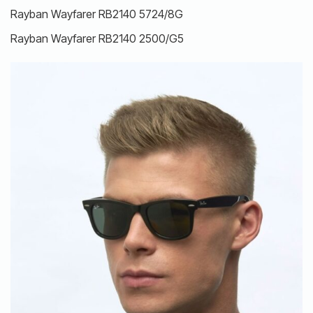
Rayban Wayfarer RB2140 5724/8G
Rayban Wayfarer RB2140 2500/G5