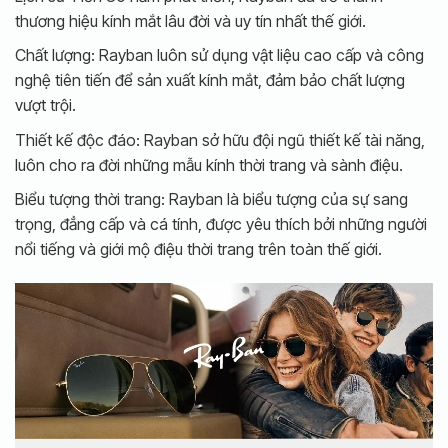
thương hiệu kính mắt lâu đời và uy tín nhất thế giới.
Chất lượng: Rayban luôn sử dụng vật liệu cao cấp và công
nghệ tiên tiến để sản xuất kính mắt, đảm bảo chất lượng
vượt trội.
Thiết kế độc đáo: Rayban sở hữu đội ngũ thiết kế tài năng,
luôn cho ra đời những mẫu kính thời trang và sành điệu.
Biểu tượng thời trang: Rayban là biểu tượng của sự sang
trọng, đẳng cấp và cá tính, được yêu thích bởi những người
nổi tiếng và giới mộ điệu thời trang trên toàn thế giới.