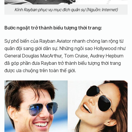
Kính Rayban phục vụ mục đích quân sự (Nguồn: Internet)
Bước ngoặt trở thành biểu tượng thời trang:
Sự phổ biến của Rayban Aviator nhanh chóng lan rộng từ
quân đội sang giới dân sự. Những ngôi sao Hollywood như
General Douglas MacArthur, Tom Cruise, Audrey Hepburn
đã góp phần đưa Rayban trở thành biểu tượng thời trang
được ưa chuộng trên toàn thế giới.