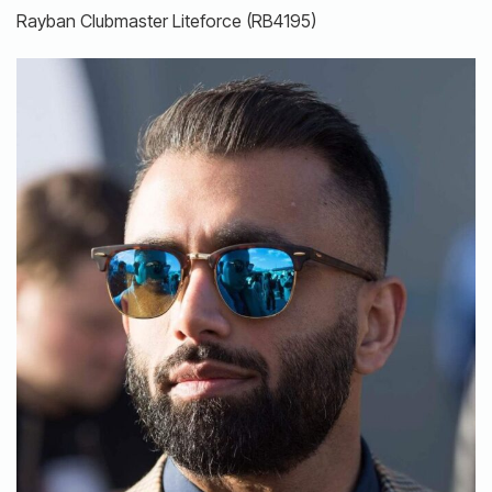
Rayban Clubmaster Liteforce (RB4195)