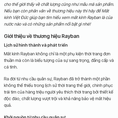
cho thế giới thấy về chất lượng cũng như mẫu mã sản phẩm.
Nếu bạn còn phân vân về thương hiệu này thì hãy để Mắt
kính Việt Đức giúp bạn tìm hiểu xem mắt kính Rayban là của
nước nào và có những sản phẩm nổi bật gì nhé!
Giới thiệu về thương hiệu Rayban
Lịch sử hình thành và phát triển
Mắt kính Rayban không chỉ là một phụ kiện thời trang đơn
thuần mà còn là biểu tượng của sự sang trọng, đẳng cấp và
cá tính.
Ra đời từ nhu cầu quân sự, Rayban đã trở thành một phần
không thể thiếu trong lịch sử thời trang thế giới, chinh phục
trái tim của hàng triệu người yêu thích thời trang bởi thiết kế
độc đáo, chất lượng vượt trội và khả năng bảo vệ mắt hiệu
quả.
Khởi nguồn từ nhu cầu quân sự: