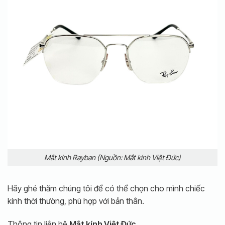
Mắt kính Rayban (Nguồn: Mắt kính Việt Đức)
Hãy ghé thăm chúng tôi để có thể chọn cho mình chiếc
kính thời thường, phù hợp với bản thân.
Thông tin liên hệ
Mắt kính Việt Đức