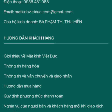
Điện thoại: 0936 481 088
Email: matkinhvietduc.com@gmail.com
Chủ hộ kinh doanh: Bà PHẠM THỊ THU HIỀN
HƯỚNG DẪN KHÁCH HÀNG
Giới thiệu về Mắt kính Việt Đức
Thông tin hàng hóa
Thông tin về vận chuyển và giao nhận
Hướng dẫn mua hàng
Quy định phương thức thanh toán
Nghĩa vụ của người bán và khách hàng mỗi khi giao dịch