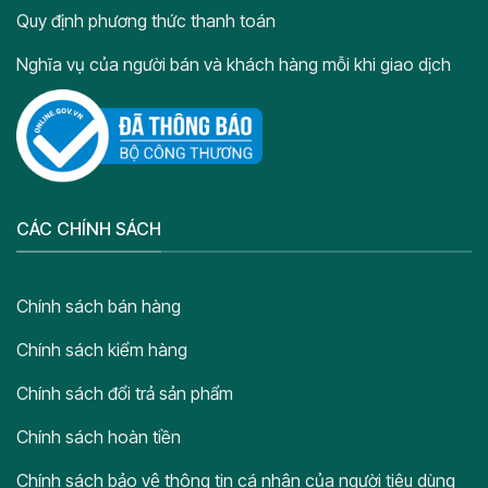
Quy định phương thức thanh toán
Nghĩa vụ của người bán và khách hàng mỗi khi giao dịch
CÁC CHÍNH SÁCH
Chính sách bán hàng
Chính sách kiểm hàng
Chính sách đổi trả sản phẩm
Chính sách hoàn tiền
Chính sách bảo vệ thông tin cá nhân của người tiêu dùng