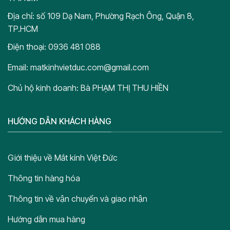
Địa chỉ: số 109 Dạ Nam, Phường Rạch Ông, Quận 8,
TP.HCM
Điện thoại: 0936 481 088
Email: matkinhvietduc.com@gmail.com
Chủ hộ kinh doanh: Bà PHẠM THỊ THU HIỀN
HƯỚNG DẪN KHÁCH HÀNG
Giới thiệu về Mắt kính Việt Đức
Thông tin hàng hóa
Thông tin về vận chuyển và giao nhận
Hướng dẫn mua hàng