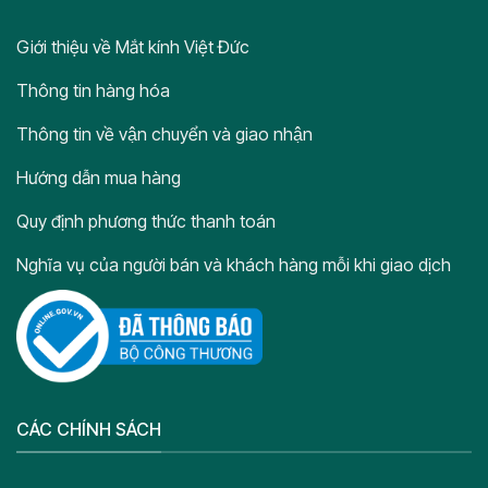
Giới thiệu về Mắt kính Việt Đức
Thông tin hàng hóa
Thông tin về vận chuyển và giao nhận
Hướng dẫn mua hàng
Quy định phương thức thanh toán
Nghĩa vụ của người bán và khách hàng mỗi khi giao dịch
CÁC CHÍNH SÁCH