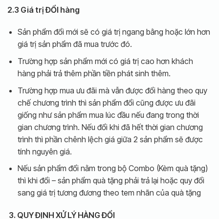
2.3 Giá trị ĐỔI hàng
Sản phẩm đổi mới sẽ có giá trị ngang bằng hoặc lớn hơn
giá trị sản phẩm đã mua trước đó.
Trường hợp sản phẩm mới có giá trị cao hơn khách
hàng phải trả thêm phần tiền phát sinh thêm.
Trường hợp mua ưu đãi mà vẫn được đổi hàng theo quy
chế chương trình thì sản phẩm đổi cũng được ưu đãi
giống như sản phẩm mua lúc đầu nếu đang trong thời
gian chương trình. Nếu đổi khi đã hết thời gian chương
trình thì phần chênh lệch giá giữa 2 sản phẩm sẽ được
tính nguyên giá.
Nếu sản phẩm đổi nằm trong bộ Combo (Kèm quà tặng)
thì khi đổi – sản phẩm quà tặng phải trả lại hoặc quy đổi
sang giá trị tương đương theo tem nhãn của quà tặng
3. QUY ĐỊNH XỬ LÝ HÀNG ĐỔI