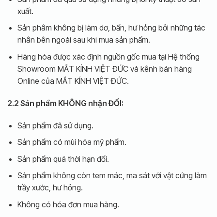
xuất.
Sản phâm không bị làm dơ, bẩn, hư hỏng bởi những tác
nhân bên ngoài sau khi mua sản phẩm.
Hàng hóa được xác định nguồn gốc mua tại Hệ thống
Showroom MẮT KÍNH VIỆT ĐỨC và kênh bán hàng
Online của MẮT KÍNH VIỆT ĐỨC.
2.2 Sản phẩm KHÔNG nhận ĐỔI:
Sản phẩm đã sử dụng.
Sản phẩm có mùi hóa mỹ phẩm.
Sản phẩm quá thời hạn đổi.
Sản phẩm không còn tem mác, ma sát với vật cứng làm
trầy xước, hư hỏng.
Không có hóa đơn mua hàng.