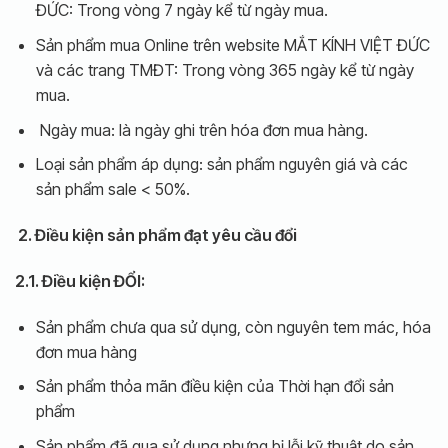
ĐỨC: Trong vòng 7 ngày kể từ ngày mua.
Sản phẩm mua Online trên website MẮT KÍNH VIỆT ĐỨC
và các trang TMĐT: Trong vòng 365 ngày kể từ ngày
mua.
Ngày mua: là ngày ghi trên hóa đơn mua hàng.
Loại sản phẩm áp dụng: sản phẩm nguyên giá và các
sản phẩm sale < 50%.
2. Điều kiện sản phẩm đạt yêu cầu đổi
2.1. Điều kiện ĐỔI:
Sản phẩm chưa qua sử dụng, còn nguyên tem mác, hóa
đơn mua hàng
Sản phẩm thỏa mãn điều kiện của Thời hạn đổi sản
phẩm
Sản phẩm đã qua sử dụng nhưng bị lỗi kỹ thuật do sản