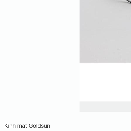
Kính mát Goldsun