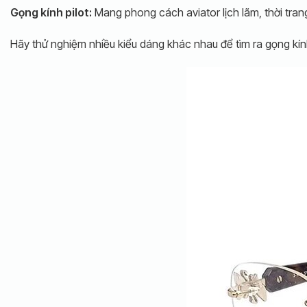
Gọng kính pilot:
Mang phong cách aviator lịch lãm, thời trang
Hãy thử nghiệm nhiều kiểu dáng khác nhau để tìm ra gọng kín