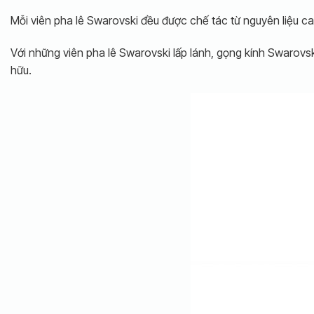
Mỗi viên pha lê Swarovski đều được chế tác từ nguyên liệu ca
Với những viên pha lê Swarovski lấp lánh, gọng kính Swarovsk
hữu.