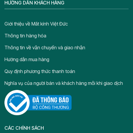
HƯỚNG DẪN KHÁCH HÀNG
Giới thiệu về Mắt kính Việt Đức
Thông tin hàng hóa
Thông tin về vận chuyển và giao nhận
Hướng dẫn mua hàng
Quy định phương thức thanh toán
Nghĩa vụ của người bán và khách hàng mỗi khi giao dịch
CÁC CHÍNH SÁCH