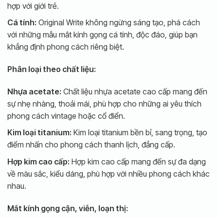
hợp với giới trẻ.
Cá tính:
Original Write không ngừng sáng tạo, phá cách
với những mẫu mắt kính gọng cá tính, độc đáo, giúp bạn
khẳng định phong cách riêng biệt.
Phân loại theo chất liệu:
Nhựa acetate:
Chất liệu nhựa acetate cao cấp mang đến
sự nhẹ nhàng, thoải mái, phù hợp cho những ai yêu thích
phong cách vintage hoặc cổ điển.
Kim loại titanium:
Kim loại titanium bền bỉ, sang trọng, tạo
điểm nhấn cho phong cách thanh lịch, đẳng cấp.
Hợp kim cao cấp:
Hợp kim cao cấp mang đến sự đa dạng
về màu sắc, kiểu dáng, phù hợp với nhiều phong cách khác
nhau.
Mắt kính gọng cận, viễn, loạn thị: