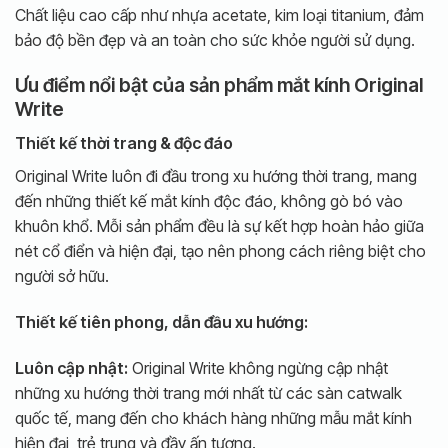
Chất liệu cao cấp như nhựa acetate, kim loại titanium, đảm
bảo độ bền đẹp và an toàn cho sức khỏe người sử dụng.
Ưu điểm nổi bật của sản phẩm mắt kính Original
Write
Thiết kế thời trang & độc đáo
Original Write luôn đi đầu trong xu hướng thời trang, mang
đến những thiết kế mắt kính độc đáo, không gò bó vào
khuôn khổ. Mỗi sản phẩm đều là sự kết hợp hoàn hảo giữa
nét cổ điển và hiện đại, tạo nên phong cách riêng biệt cho
người sở hữu.
Thiết kế tiên phong, dẫn đầu xu hướng:
Luôn cập nhật:
Original Write không ngừng cập nhật
những xu hướng thời trang mới nhất từ các sàn catwalk
quốc tế, mang đến cho khách hàng những mẫu mắt kính
hiện đại, trẻ trung và đầy ấn tượng.