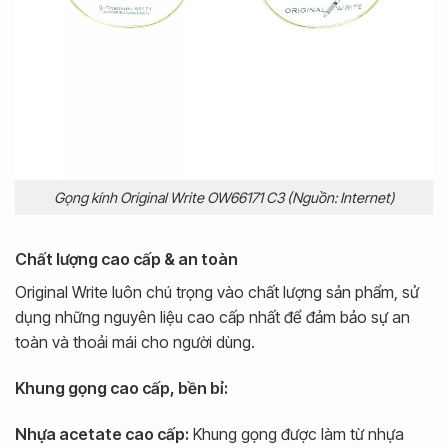
Gọng kính Original Write OW66171 C3 (Nguồn: Internet)
Chất lượng cao cấp & an toàn
Original Write luôn chú trọng vào chất lượng sản phẩm, sử
dụng những nguyên liệu cao cấp nhất để đảm bảo sự an
toàn và thoải mái cho người dùng.
Khung gọng cao cấp, bền bỉ:
Nhựa acetate cao cấp:
Khung gọng được làm từ nhựa