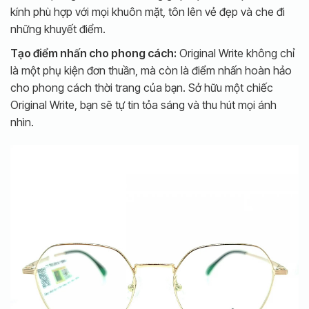
kính phù hợp với mọi khuôn mặt, tôn lên vẻ đẹp và che đi
những khuyết điểm.
Tạo điểm nhấn cho phong cách:
Original Write không chỉ
là một phụ kiện đơn thuần, mà còn là điểm nhấn hoàn hảo
cho phong cách thời trang của bạn. Sở hữu một chiếc
Original Write, bạn sẽ tự tin tỏa sáng và thu hút mọi ánh
nhìn.