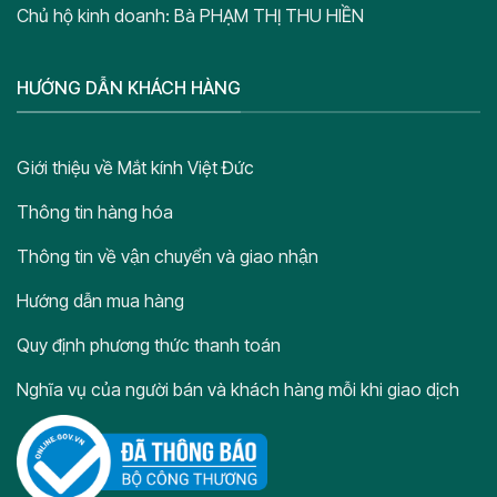
Chủ hộ kinh doanh: Bà PHẠM THỊ THU HIỀN
HƯỚNG DẪN KHÁCH HÀNG
Giới thiệu về Mắt kính Việt Đức
Thông tin hàng hóa
Thông tin về vận chuyển và giao nhận
Hướng dẫn mua hàng
Quy định phương thức thanh toán
Nghĩa vụ của người bán và khách hàng mỗi khi giao dịch