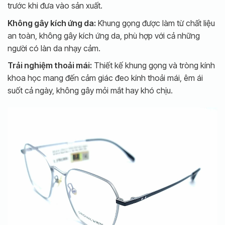
trước khi đưa vào sản xuất.
Không gây kích ứng da:
Khung gọng được làm từ chất liệu
an toàn, không gây kích ứng da, phù hợp với cả những
người có làn da nhạy cảm.
Trải nghiệm thoải mái:
Thiết kế khung gọng và tròng kính
khoa học mang đến cảm giác đeo kính thoải mái, êm ái
suốt cả ngày, không gây mỏi mắt hay khó chịu.