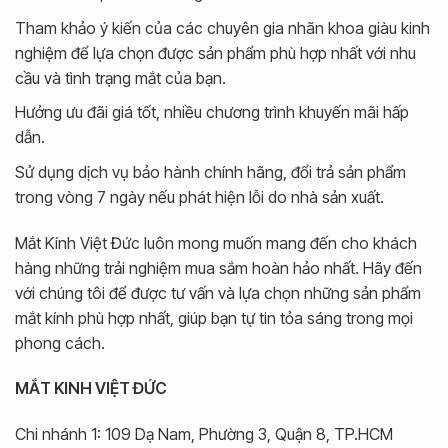
Tham khảo ý kiến của các chuyên gia nhãn khoa giàu kinh
nghiệm để lựa chọn được sản phẩm phù hợp nhất với nhu
cầu và tình trạng mắt của bạn.
Hưởng ưu đãi giá tốt, nhiều chương trình khuyến mãi hấp
dẫn.
Sử dụng dịch vụ bảo hành chính hãng, đổi trả sản phẩm
trong vòng 7 ngày nếu phát hiện lỗi do nhà sản xuất.
Mắt Kính Việt Đức luôn mong muốn mang đến cho khách
hàng những trải nghiệm mua sắm hoàn hảo nhất. Hãy đến
với chúng tôi để được tư vấn và lựa chọn những sản phẩm
mắt kính phù hợp nhất, giúp bạn tự tin tỏa sáng trong mọi
phong cách.
MẮT KINH VIỆT ĐỨC
Chi nhánh 1: 109 Dạ Nam, Phường 3, Quận 8, TP.HCM