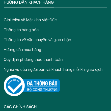
HƯỚNG DẪN KHÁCH HÀNG
Giới thiệu về Mắt kính Việt Đức
Thông tin hàng hóa
Thông tin về vận chuyển và giao nhận
Hướng dẫn mua hàng
Quy định phương thức thanh toán
Nghĩa vụ của người bán và khách hàng mỗi khi giao dịch
CÁC CHÍNH SÁCH