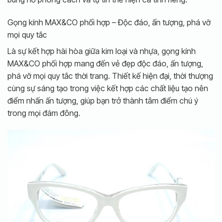
Gọng kính MAX&CO phối hợp – Độc đáo, ấn tượng, phá vỡ
mọi quy tắc
Là sự kết hợp hài hòa giữa kim loại và nhựa, gọng kính
MAX&CO phối hợp mang đến vẻ đẹp độc đáo, ấn tượng,
phá vỡ mọi quy tắc thời trang. Thiết kế hiện đại, thời thượng
cùng sự sáng tạo trong việc kết hợp các chất liệu tạo nên
điểm nhấn ấn tượng, giúp bạn trở thành tâm điểm chú ý
trong mọi đám đông.