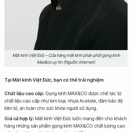
Mắt kính Việt Đức – Cửa hàng mắt kính phân phối gọng kính
Max&co uy tín (Nguồn: Internet)
Tại Mắt kính Việt Đức, bạn có thể trải nghiệm
Chất liệu cao cấp:
Gọng kính MAX&CO được chế tác từ
chất liệu cao cấp như kim loại, nhựa Acetate, đảm bảo độ
bền bỉ, an toàn cho sức khỏe người sử dụng.
Giá cả hợp lý:
Mắt kính Việt Đức luôn mang đến cho khách
hàng những sản phẩm gọng kính MAX&CO chất lượng cao