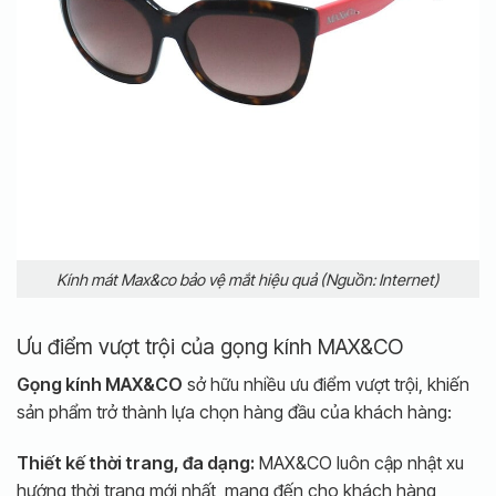
Kính mát Max&co bảo vệ mắt hiệu quả (Nguồn: Internet)
Ưu điểm vượt trội của gọng kính MAX&CO
Gọng kính MAX&CO
sở hữu nhiều ưu điểm vượt trội, khiến
sản phẩm trở thành lựa chọn hàng đầu của khách hàng:
Thiết kế thời trang, đa dạng:
MAX&CO luôn cập nhật xu
hướng thời trang mới nhất, mang đến cho khách hàng