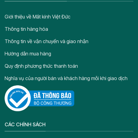
Giới thiệu về Mắt kính Việt Đức
Thông tin hàng hóa
Thông tin về vận chuyển và giao nhận
Hướng dẫn mua hàng
Quy định phương thức thanh toán
Nghĩa vụ của người bán và khách hàng mỗi khi giao dịch
CÁC CHÍNH SÁCH