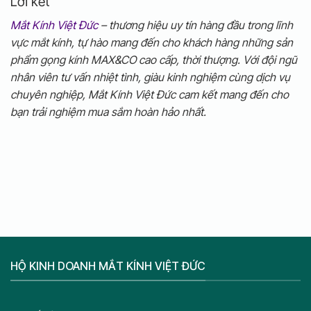
Lời kết
Mắt Kính Việt Đức
– thương hiệu uy tín hàng đầu trong lĩnh
vực mắt kính, tự hào mang đến cho khách hàng những sản
phẩm gọng kính MAX&CO cao cấp, thời thượng. Với đội ngũ
nhân viên tư vấn nhiệt tình, giàu kinh nghiệm cùng dịch vụ
chuyên nghiệp, Mắt Kính Việt Đức cam kết mang đến cho
bạn trải nghiệm mua sắm hoàn hảo nhất.
HỘ KINH DOANH MẮT KÍNH VIỆT ĐỨC