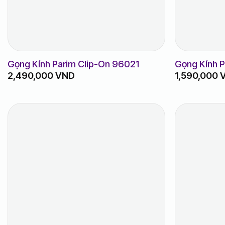
Gọng Kính Parim Clip-On 96021
Gọng Kính 
2,490,000
VND
1,590,000