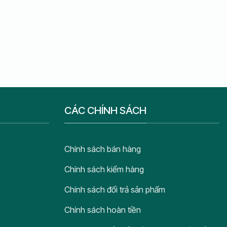
CÁC CHÍNH SÁCH
Chính sách bán hàng
Chính sách kiểm hàng
Chính sách đổi trả sản phẩm
Chính sách hoàn tiền