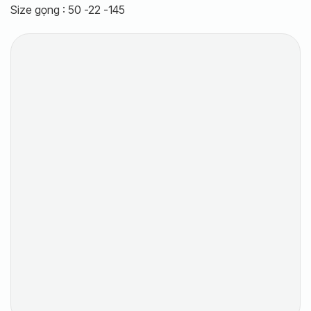
Size gọng : 50 -22 -145