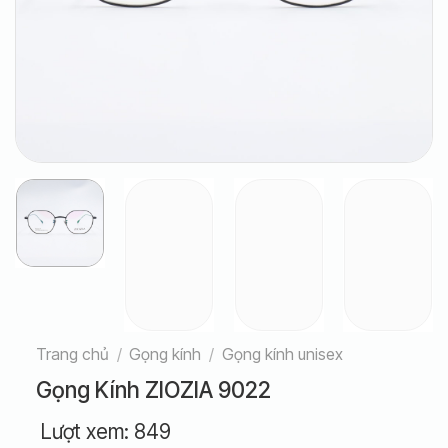
Trang chủ
/
Gọng kính
/
Gọng kính unisex
Gọng Kính ZIOZIA 9022
Lượt xem:
849