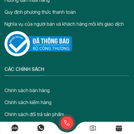
Hướng dẫn mua hàng
Quy định phương thức thanh toán
Nghĩa vụ của người bán và khách hàng mỗi khi giao dịch
CÁC CHÍNH SÁCH
Chính sách bán hàng
Chính sách kiểm hàng
Chính sách đổi trả sản phẩm
Chính sách hoàn tiền