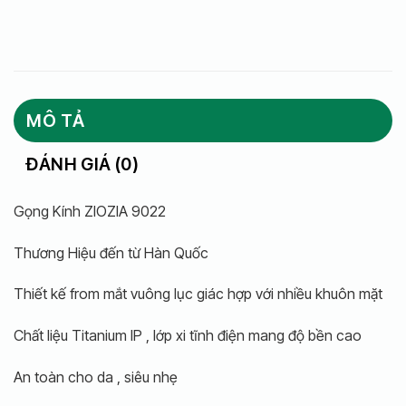
MÔ TẢ
ĐÁNH GIÁ (0)
Gọng Kính ZIOZIA 9022
Thương Hiệu đến từ Hàn Quốc
Thiết kế from mắt vuông lục giác hợp với nhiều khuôn mặt
Chất liệu Titanium IP , lớp xi tĩnh điện mang độ bền cao
An toàn cho da , siêu nhẹ