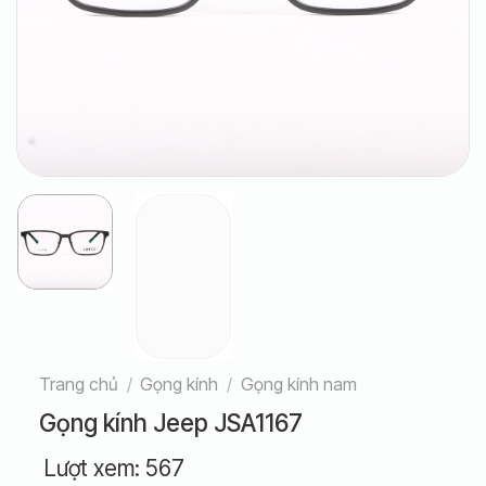
Trang chủ
/
Gọng kính
/
Gọng kính nam
Gọng kính Jeep JSA1167
Lượt xem:
567