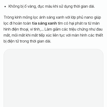
Không bị ố vàng, đục màu khi sử dụng thời gian dài.
Tròng kính mỏng lọc ánh sáng xanh với lớp phủ nano giúp
lọc đi hoàn toàn
tia sáng xanh
tím có hại phát ra từ màn
hình điện thoại, vi tính,… Làm giảm các triệu chứng như đau
mắt, mỏi mắt khi mắt tiếp xúc liên tục với màn hình các thiết
bị điện tử trong thời gian dài.