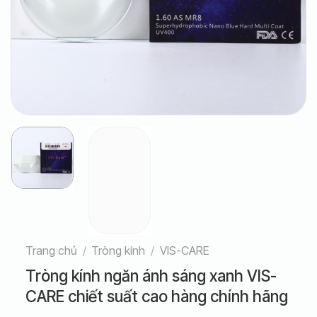
Trang chủ
/
Tròng kính
/
VIS-CARE
Tròng kính ngăn ánh sáng xanh VIS-
CARE chiết suất cao hàng chính hãng