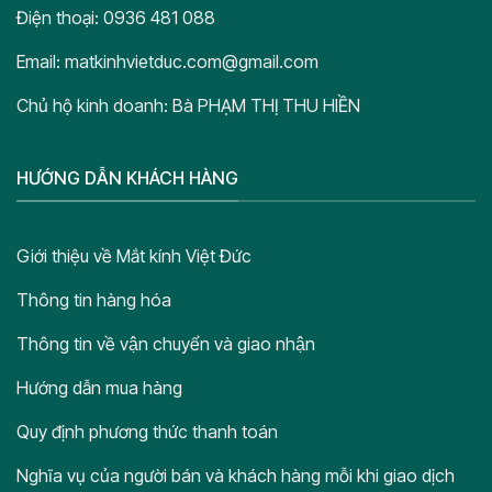
Điện thoại: 0936 481 088
Email: matkinhvietduc.com@gmail.com
Chủ hộ kinh doanh: Bà PHẠM THỊ THU HIỀN
HƯỚNG DẪN KHÁCH HÀNG
Giới thiệu về Mắt kính Việt Đức
Thông tin hàng hóa
Thông tin về vận chuyển và giao nhận
Hướng dẫn mua hàng
Quy định phương thức thanh toán
Nghĩa vụ của người bán và khách hàng mỗi khi giao dịch