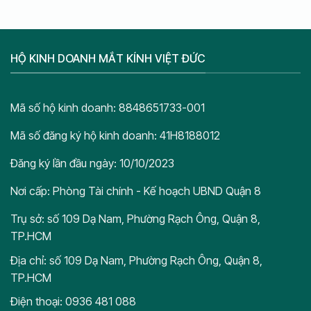
HỘ KINH DOANH MẮT KÍNH VIỆT ĐỨC
Mã số hộ kinh doanh: 8848651733-001
Mã số đăng ký hộ kinh doanh: 41H8188012
Đăng ký lần đầu ngày: 10/10/2023
Nơi cấp: Phòng Tài chính - Kế hoạch UBND Quận 8
Trụ sở: số 109 Dạ Nam, Phường Rạch Ông, Quận 8,
TP.HCM
Địa chỉ: số 109 Dạ Nam, Phường Rạch Ông, Quận 8,
TP.HCM
Điện thoại: 0936 481 088