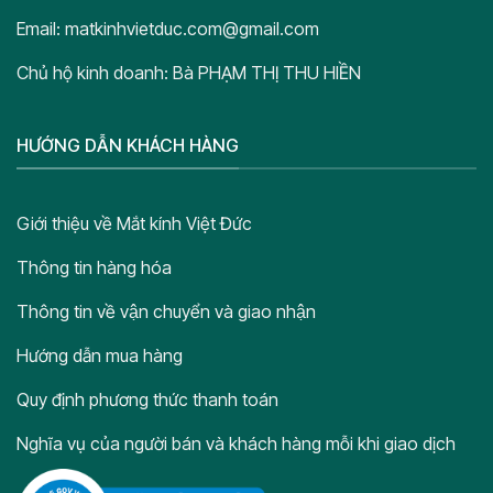
Email: matkinhvietduc.com@gmail.com
Chủ hộ kinh doanh: Bà PHẠM THỊ THU HIỀN
HƯỚNG DẪN KHÁCH HÀNG
Giới thiệu về Mắt kính Việt Đức
Thông tin hàng hóa
Thông tin về vận chuyển và giao nhận
Hướng dẫn mua hàng
Quy định phương thức thanh toán
Nghĩa vụ của người bán và khách hàng mỗi khi giao dịch