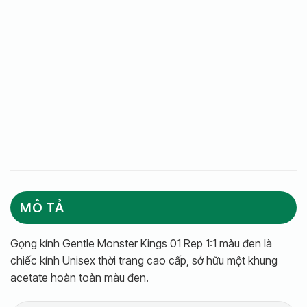
MÔ TẢ
Gọng kính Gentle Monster Kings 01 Rep 1:1 màu đen là
chiếc kính Unisex thời trang cao cấp, sở hữu một khung
acetate hoàn toàn màu đen.