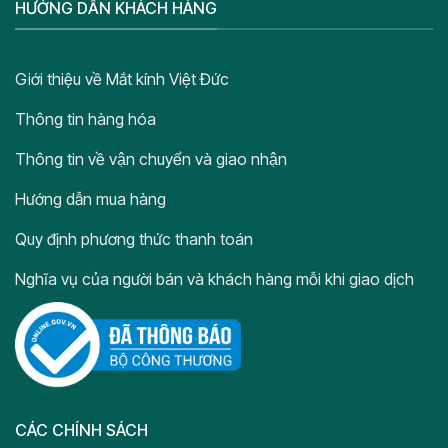
HƯỚNG DẪN KHÁCH HÀNG
Giới thiệu về Mắt kính Việt Đức
Thông tin hàng hóa
Thông tin về vận chuyển và giao nhận
Hướng dẫn mua hàng
Quy định phương thức thanh toán
Nghĩa vụ của người bán và khách hàng mỗi khi giao dịch
CÁC CHÍNH SÁCH