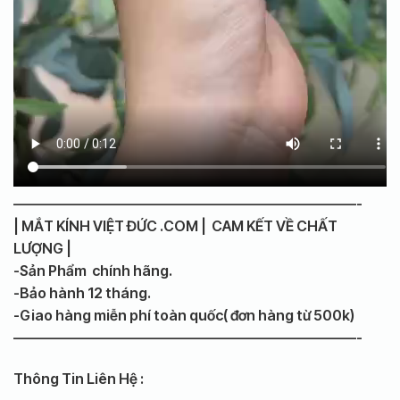
————————————————————————-
| MẮT KÍNH VIỆT ĐỨC .COM | CAM KẾT VỀ CHẤT
LƯỢNG |
-Sản Phẩm chính hãng.
-Bảo hành 12 tháng.
-Giao hàng miễn phí toàn quốc( đơn hàng từ 500k)
————————————————————————-
Thông Tin Liên Hệ :