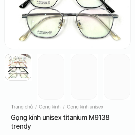
Trang chủ
/
Gọng kính
/
Gọng kính unisex
Gọng kính unisex titanium M9138
trendy