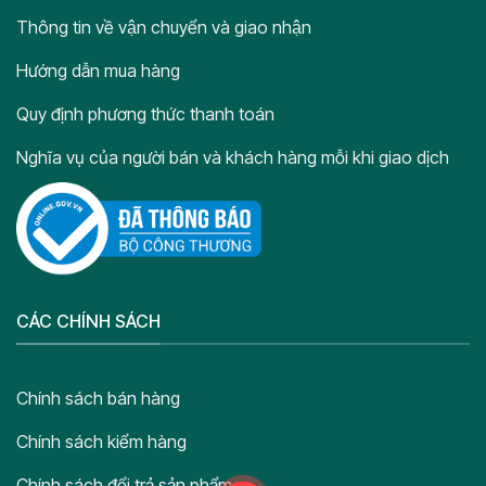
Thông tin về vận chuyển và giao nhận
Hướng dẫn mua hàng
Quy định phương thức thanh toán
Nghĩa vụ của người bán và khách hàng mỗi khi giao dịch
CÁC CHÍNH SÁCH
Chính sách bán hàng
Chính sách kiểm hàng
Chính sách đổi trả sản phẩm