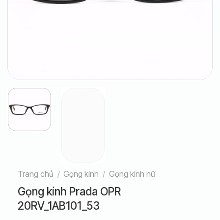
Trang chủ
/
Gọng kính
/
Gọng kính nữ
Gọng kính Prada OPR
20RV_1AB101_53