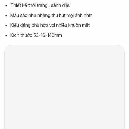
Thiết kế thời trang , sành điệu
Màu sắc nhẹ nhàng thu hút mọi ánh nhìn
Kiểu dáng phù hợp với nhiều khuôn mặt
Kích thước 53-16-140mm