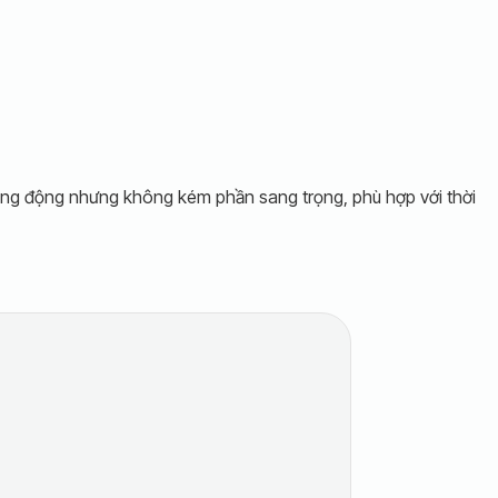
ăng động nhưng không kém phần sang trọng, phù hợp với thời