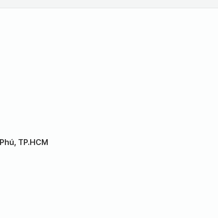
 Phú, TP.HCM